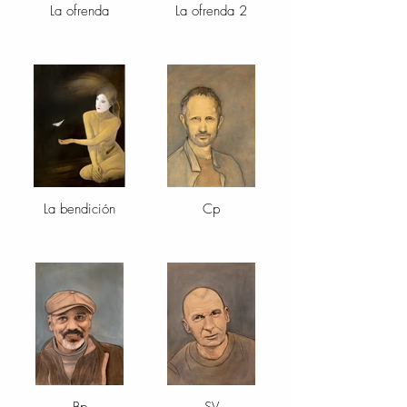
La ofrenda
La ofrenda 2
La bendición
Cp