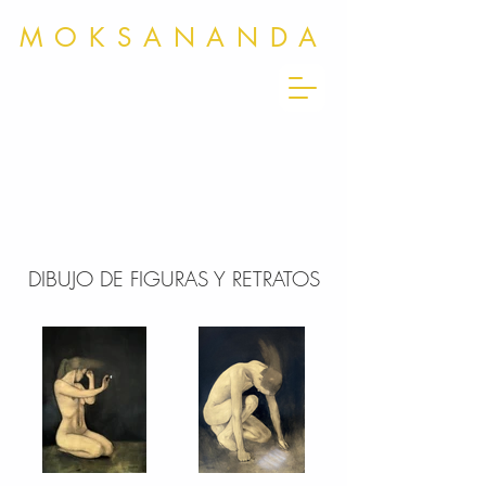
MOKSANANDA
DIBUJO DE FIGURAS Y RETRATOS