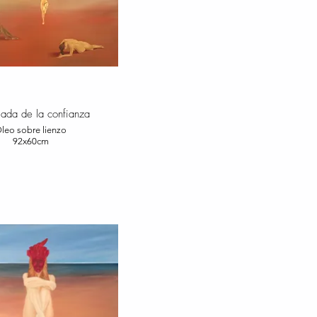
gada de la confianza
leo sobre lienzo
92x60cm